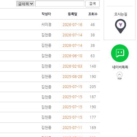
서미경
2026-07-16
46
김천종
2026-07-14
38
김천종
2026-07-14
38
김천종
2026-06-10
63
김천종
2026-02-03
148
김천종
2025-08-28
190
김천종
2025-07-15
205
김천종
2025-07-15
187
김천종
2025-07-15
190
김천종
2025-07-15
177
김천종
2025-07-11
169